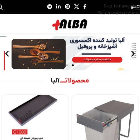
Skip to navigation
منو
Skip to main content
محصولاتــــ
آلبا