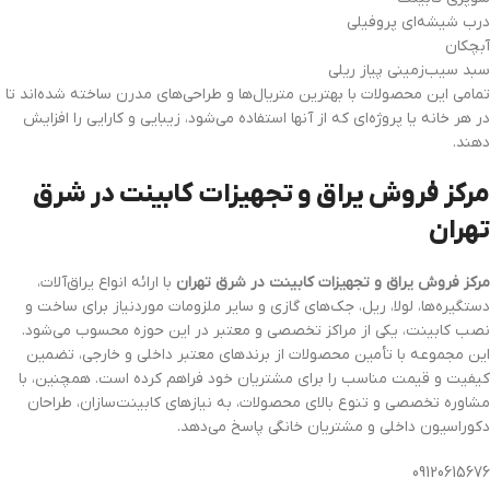
درب شیشه‌ای پروفیلی
آبچکان
سبد سیب‌زمینی پیاز ریلی
تمامی این محصولات با بهترین متریال‌ها و طراحی‌های مدرن ساخته شده‌اند تا
در هر خانه یا پروژه‌ای که از آنها استفاده می‌شود، زیبایی و کارایی را افزایش
دهند.
مرکز فروش یراق و تجهیزات کابینت در شرق
تهران
مرکز فروش یراق و تجهیزات کابینت در شرق تهران
با ارائه انواع یراق‌آلات،
دستگیره‌ها، لولا، ریل، جک‌های گازی و سایر ملزومات موردنیاز برای ساخت و
نصب کابینت، یکی از مراکز تخصصی و معتبر در این حوزه محسوب می‌شود.
این مجموعه با تأمین محصولات از برندهای معتبر داخلی و خارجی، تضمین
کیفیت و قیمت مناسب را برای مشتریان خود فراهم کرده است. همچنین، با
مشاوره تخصصی و تنوع بالای محصولات، به نیازهای کابینت‌سازان، طراحان
دکوراسیون داخلی و مشتریان خانگی پاسخ می‌دهد.
09120615676