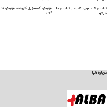
تولیدی اکسسوری کابینت
,
تولیدی جا
تولیدی اکسسوری کابینت
,
تولیدی جا
کاردی
کاردی
درباره آلبا