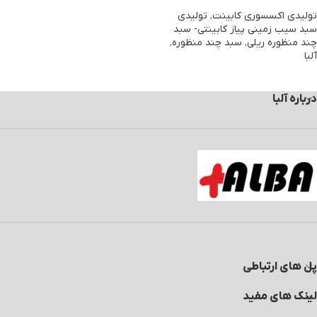
تولیدی اکسسوری کابینت
,
تولیدی
سبد سیب زمینی پیاز کابینتی- سبد
چند منظوره ریلی
,
سبد چند منظوره
,
آلبا
درباره آلبا
پل های ارتباطی
لینک های مفید