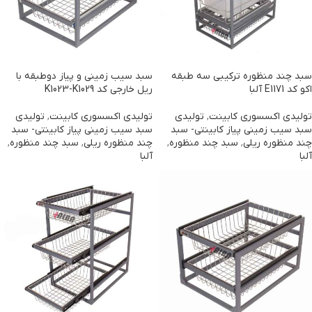
سبد چند منظوره ترکیبی سه طبقه
سبد سیب زمینی و پیاز دوطبقه با
اکو کد E1171 آلبا
ریل خارجی کد K1023-K1029
تولیدی اکسسوری کابینت
,
تولیدی
تولیدی اکسسوری کابینت
,
تولیدی
سبد سیب زمینی پیاز کابینتی- سبد
سبد سیب زمینی پیاز کابینتی- سبد
چند منظوره ریلی
,
سبد چند منظوره
,
چند منظوره ریلی
,
سبد چند منظوره
,
آلبا
آلبا