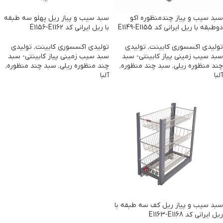
سبد سیب و پیاز چندمنظوره اکو
سبد سیب و پیاز ریل پهلو سه طبقه
دوطبقه با ریل ایرانی کد E1149-E1155
با ریل ایرانی کد E1156-E1162
تولیدی اکسسوری کابینت
,
تولیدی
تولیدی اکسسوری کابینت
,
تولیدی
سبد سیب زمینی پیاز کابینتی- سبد
سبد سیب زمینی پیاز کابینتی- سبد
چند منظوره ریلی
,
سبد چند منظوره
,
چند منظوره ریلی
,
سبد چند منظوره
,
آلبا
آلبا
سبد سیب و پیاز ریل کف سه طبقه با
ریل ایرانی کد E1163-E1168