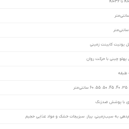
 K1036
ل یونیت کابینت زمینی
 پهلو چینی با حرکت روان
طبقه
ی با پوشش ضدزنگ
‌دهی به سیب‌زمینی، پیاز، سبزیجات خشک و مواد غذایی حجیم