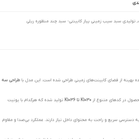
ندی
,
تولیدی سبد سیب زمینی پیاز کابینتی- سبد چند منظوره ریلی
طراحی سه
محصول در کدهای متنوع از
K1030 تا K1036
تولید شده که هرکدام با یونیت
ه دسترسی سریع و راحت به محتوای داخل نیاز دارند. عملکرد بی‌صدا و مقاوم