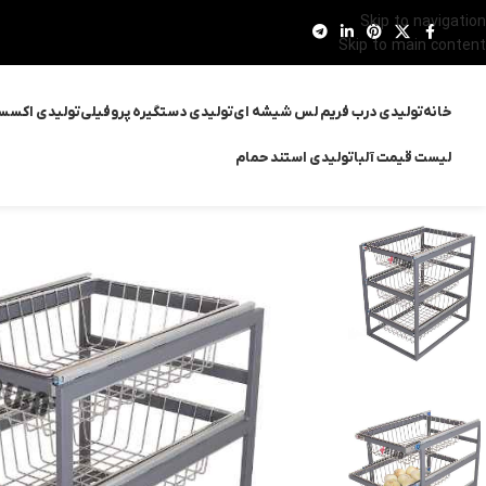
Skip to navigation
Skip to main content
خانه
تولیدی درب فریم لس شیشه ای
تولیدی دستگیره پروفیلی
تولیدی اکسس
لیست قیمت آلبا
تولیدی استند حمام