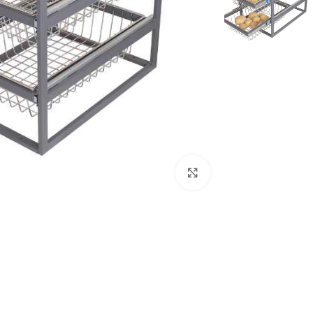
برای بزرگنمایی کلیک کنید