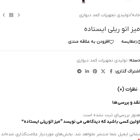
خانه
/
تولیدی تجهیزات کمد دیواری
میز اتو ریلی ایستاده
مقايسه
افزودن به علاقه مندی
دسته:
تولیدی تجهیزات کمد دیواری
اشتراک گذاری:
نظرات (0)
نقد و بررسی‌ها
هنوز بررسی‌ای ثبت نشده است.
اولین کسی باشید که دیدگاهی می نویسد “میز اتو ریلی ایستاده”
نشانی ایمیل شما منتشر نخواهد شد.
بخش‌های موردنیاز علامت‌گذاری شده‌اند