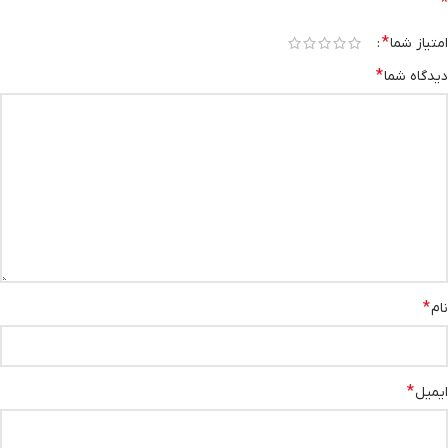
*
*
امتیاز شما
*
دیدگاه شما
*
نام
*
ایمیل