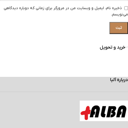
ذخیره نام، ایمیل و وبسایت من در مرورگر برای زمانی که دوباره دیدگاهی
می‌نویسم.
خرید و تحویل
درباره آلبا