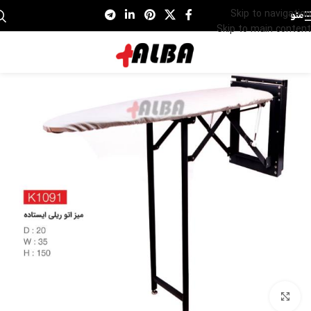
Skip to navigation
منو
Skip to main content
برای بزرگنمایی کلیک کنید