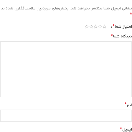
نشانی ایمیل شما منتشر نخواهد شد.
بخش‌های موردنیاز علامت‌گذاری شده‌اند
*
*
امتیاز شما
*
دیدگاه شما
*
نام
*
ایمیل