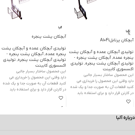
آلبا
آلبا
آبچکان پشت پنجره
آبچکان پرتابلA1041
تولیدی آبچکان عمده و آبچکان پشت
تولیدی آبچکان عمده و آبچکان پشت
پنجره عمده
,
آبچکان پشت پنجره -
پنجره عمده
,
آبچکان پشت پنجره -
تولیدی آبچکان پشت پنجره
,
تولیدی
تولیدی آبچکان پشت پنجره
,
تولیدی
اکسسوری کابینت
اکسسوری کابینت
این محصول ساختار بسیار جالبی
این محصول ساختار بسیار جالبی
دارد.وقتی این محصول را خریداری می
دارد.وقتی این محصول را خریداری می
کنید قطعات آن به صورت جدا و پک شده
کنید قطعات آن به صورت جدا و پک شده
در کارتن قرار دارد و برای استفاده باید
در کارتن قرار دارد و برای استفاده باید
کارتن آن را باز کرده و آن ها را مونتاژ کنید.
کارتن آن را باز کرده و آن ها را مونتاژ کنید.
مونتاژ آن بسیار ساده و آسان است و تنها
مونتاژ آن بسیار ساده و آسان است و تنها
با یکبار نگاه به تصویر نصب شده آبچکان
با یکبار نگاه به تصویر نصب شده آبچکان
پشت پنجره آلبا می توانید این کار را به
درباره آلبا
پشت پنجره آلبا می توانید این کار را به
تنهایی انجام دهید.
تنهایی انجام دهید.
مطلب مرتبط:
تولیدی آبچکان پشت پنجره