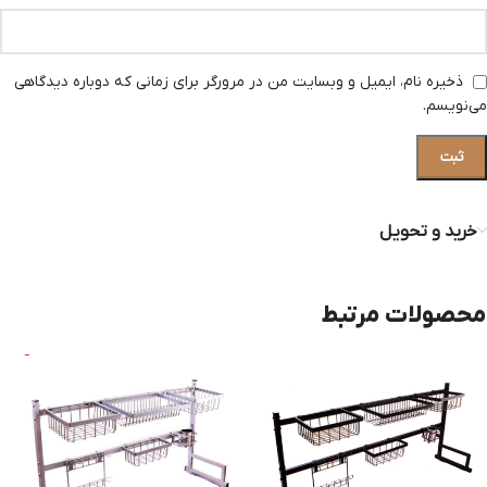
ذخیره نام، ایمیل و وبسایت من در مرورگر برای زمانی که دوباره دیدگاهی
می‌نویسم.
خرید و تحویل
محصولات مرتبط